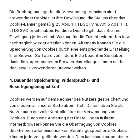
Die Rechtsgrundlage für die Verwendung technisch nicht
notwendiger Cookies ist Ihre Einwilligung, die Sie uns über das
Cookie-Banner gemäß § 25 Abs. 1 TTDSG i.V.m. Art. 6 Abs. 1 lit.
a) DSGVO erteilt haben. Für diese Dienste gilt, dass Sie Ihre
Einwilligung jederzeit mit Wirkung für die Zukunft widerrufen bzw.
nachträglich wieder erteilen können. Alternativ können Sie die
Speicherung von Cookies durch eine entsprechende Einstellung
Ihrer Browser-Software verhindern. Bitte beachten Sie dabei,
dass die vorgenommenen Browsereinstellungen immer nur für
den jeweils verwendeten Browser wirken.
4. Dauer der Speicherung, Widerspruchs- und
Beseitigungsmöglichkeit
Cookies werden auf dem Rechner des Nutzers gespeichert und
von diesem an unserer Seite übermittelt. Daher haben Sie als
Nutzer auch die volle Kontrolle über die Verwendung von
Cookies. Durch eine Änderung der Einstellungen in Ihrem
Internetbrowser können Sie die Übertragung von Cookies
deaktivieren oder einschränken. Bereits gespeicherte Cookies
können jederzeit gelöscht werden. Dies kann auch automatisiert