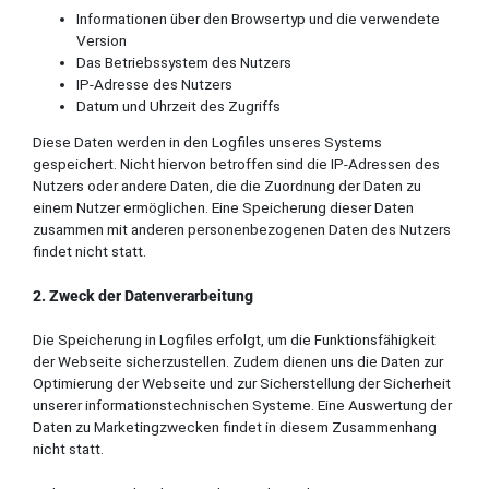
Informationen über den Browsertyp und die verwendete
Version
Das Betriebssystem des Nutzers
IP-Adresse des Nutzers
Datum und Uhrzeit des Zugriffs
Diese Daten werden in den Logfiles unseres Systems
gespeichert. Nicht hiervon betroffen sind die IP-Adressen des
Nutzers oder andere Daten, die die Zuordnung der Daten zu
einem Nutzer ermöglichen. Eine Speicherung dieser Daten
zusammen mit anderen personenbezogenen Daten des Nutzers
findet nicht statt.
2. Zweck der Datenverarbeitung
Die Speicherung in Logfiles erfolgt, um die Funktionsfähigkeit
der Webseite sicherzustellen. Zudem dienen uns die Daten zur
Optimierung der Webseite und zur Sicherstellung der Sicherheit
unserer informationstechnischen Systeme. Eine Auswertung der
Daten zu Marketingzwecken findet in diesem Zusammenhang
nicht statt.