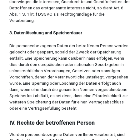
überwiegen die Interessen, Grundrechte und Grundfreiheiten des
Betroffenen das erstgenannte Interesse nicht, so dient Art. 6
Abs. 1 S. 1 lit. f DSGVO als Rechtsgrundlage für die
Verarbeitung.
3. Datenlöschung und Speicherdauer
Die personenbezogenen Daten der betroffenen Person werden
gelöscht oder gesperrt, sobald der Zweck der Speicherung
entfällt. Eine Speicherung kann darüber hinaus erfolgen, wenn
dies durch den europäischen oder nationalen Gesetzgeber in
unionsrechtlichen Verordnungen, Gesetzen oder sonstigen
Vorschriften, denen der Verantwortliche unterliegt, vorgesehen
wurde. Eine Sperrung oder Löschung der Daten erfolgt auch
dann, wenn eine durch die genannten Normen vorgeschriebene
Speicherfrist abläuft, es sei denn, dass eine Erforderlichkeit zur
weiteren Speicherung der Daten für einen Vertragsabschluss
oder eine Vertragserfüllung besteht.
IV. Rechte der betroffenen Person
Werden personenbezogene Daten von Ihnen verarbeitet, sind