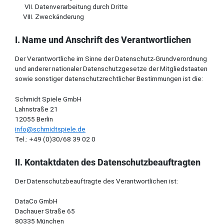
Datenverarbeitung durch Dritte
Zweckänderung
I. Name und Anschrift des Verantwortlichen
Der Verantwortliche im Sinne der Datenschutz-Grundverordnung
und anderer nationaler Datenschutzgesetze der Mitgliedstaaten
sowie sonstiger datenschutzrechtlicher Bestimmungen ist die:
Schmidt Spiele GmbH
Lahnstraße 21
12055 Berlin
info@schmidtspiele.de
Tel.: +49 (0)30/68 39 02 0
II. Kontaktdaten des Datenschutzbeauftragten
Der Datenschutzbeauftragte des Verantwortlichen ist:
DataCo GmbH
Dachauer Straße 65
80335 München