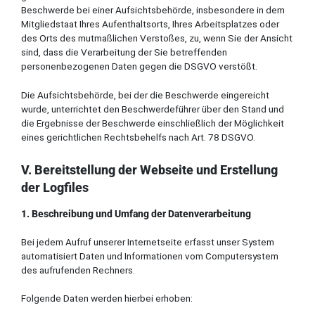
Beschwerde bei einer Aufsichtsbehörde, insbesondere in dem
Mitgliedstaat Ihres Aufenthaltsorts, Ihres Arbeitsplatzes oder
des Orts des mutmaßlichen Verstoßes, zu, wenn Sie der Ansicht
sind, dass die Verarbeitung der Sie betreffenden
personenbezogenen Daten gegen die DSGVO verstößt.
Die Aufsichtsbehörde, bei der die Beschwerde eingereicht
wurde, unterrichtet den Beschwerdeführer über den Stand und
die Ergebnisse der Beschwerde einschließlich der Möglichkeit
eines gerichtlichen Rechtsbehelfs nach Art. 78 DSGVO.
V. Bereitstellung der Webseite und Erstellung
der Logfiles
1. Beschreibung und Umfang der Datenverarbeitung
Bei jedem Aufruf unserer Internetseite erfasst unser System
automatisiert Daten und Informationen vom Computersystem
des aufrufenden Rechners.
Folgende Daten werden hierbei erhoben: