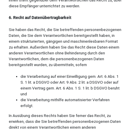
diese Empfänger unterrichtet zu werden.
6. Recht auf Datenübertragbarkeit
Sie haben das Recht, die Sie betreffenden personenbezogenen
Daten, die Sie dem Verantwortlichen bereitgestellt haben, in
einem strukturierten, gängigen und maschinenlesbaren Format
zu erhalten. Außerdem haben Sie das Recht diese Daten einem
anderen Verantwortlichen ohne Behinderung durch den
Verantwortlichen, dem die personenbezogenen Daten
bereitgestellt wurden, zu übermitteln, sofern
die Verarbeitung auf einer Einwilligung gem. Art. 6 Abs. 1
S. 1 lit. a DSGVO oder Art. 9 Abs. 2 lit. a DSGVO oder auf
einem Vertrag gem. Art. 6 Abs. 1 S. 1 lit. b DSGVO beruht
und
die Verarbeitung mithilfe automatisierter Verfahren
erfolgt.
In Ausübung dieses Rechts haben Sie ferner das Recht, zu
erwirken, dass die Sie betreffenden personenbezogenen Daten
direkt von einem Verantwortlichen einem anderen