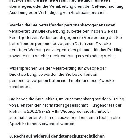
nachweisen, die Ihre Interessen, Rechte und Freiheiten
überwiegen, oder die Verarbeitung dient der Geltendmachung,
Ausübung oder Verteidigung von Rechtsansprüchen.
Werden die Sie betreffenden personenbezogenen Daten
verarbeitet, um Direktwerbung zu betreiben, haben Sie das
Recht, jederzeit Widerspruch gegen die Verarbeitung der Sie
betreffenden personenbezogenen Daten zum Zwecke
derartiger Werbung einzulegen; dies gilt auch für das Profiling,
soweit es mit solcher Direktwerbung in Verbindung steht.
Widersprechen Sie der Verarbeitung für Zwecke der
Direktwerbung, so werden die Sie betreffenden
personenbezogenen Daten nicht mehr für diese Zwecke
verarbeitet.
Sie haben die Möglichkeit, im Zusammenhang mit der Nutzung
von Diensten der Informationsgesellschaft – ungeachtet der
Richtlinie 2002/58/EG – Ihr Widerspruchsrecht mittels
automatisierter Verfahren auszuüben, bei denen technische
Spezifikationen verwendet werden.
8. Recht auf Widerruf der datenschutzrechtlichen