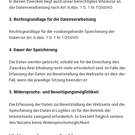
In diesen Zwecken liegt auch unser berechtigtes Interesse an
der Datenverarbeitung nach Art. 6 Abs. 1 S. 1 lit. f DSGVO.
3. Rechtsgrundlage für die Datenverarbeitung
Rechtsgrundlage für die vorübergehende Speicherung der
Daten ist Art. 6 Abs. 1 S. 1 lit. f DSGVO.
4. Dauer der Speicherung
Die Daten werden gelöscht, sobald sie für die Erreichung des
Zweckes ihrer Erhebung nicht mehr erforderlich sind. Im Falle der
Erfassung der Daten zur Bereitstellung der Webseite ist dies der
Fall, wenn die jeweilige Sitzung beendet ist.
5. Widerspruchs- und Beseitigungsmöglichkeit
Die Erfassung der Daten zur Bereitstellung der Webseite und die
Speicherung der Daten in Logfiles ist für den Betrieb der
Internetseite zwingend erforderlich. Es besteht folglich seitens
des Nutzers keine Widerspruchsmöglichkeit.