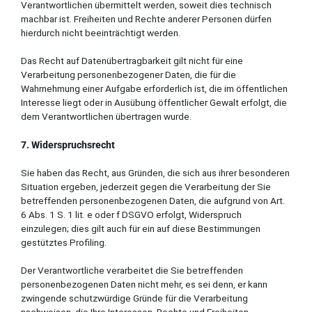
Verantwortlichen übermittelt werden, soweit dies technisch
machbar ist. Freiheiten und Rechte anderer Personen dürfen
hierdurch nicht beeinträchtigt werden.
Das Recht auf Datenübertragbarkeit gilt nicht für eine
Verarbeitung personenbezogener Daten, die für die
Wahrnehmung einer Aufgabe erforderlich ist, die im öffentlichen
Interesse liegt oder in Ausübung öffentlicher Gewalt erfolgt, die
dem Verantwortlichen übertragen wurde.
7. Widerspruchsrecht
Sie haben das Recht, aus Gründen, die sich aus ihrer besonderen
Situation ergeben, jederzeit gegen die Verarbeitung der Sie
betreffenden personenbezogenen Daten, die aufgrund von Art.
6 Abs. 1 S. 1 lit. e oder f DSGVO erfolgt, Widerspruch
einzulegen; dies gilt auch für ein auf diese Bestimmungen
gestütztes Profiling.
Der Verantwortliche verarbeitet die Sie betreffenden
personenbezogenen Daten nicht mehr, es sei denn, er kann
zwingende schutzwürdige Gründe für die Verarbeitung