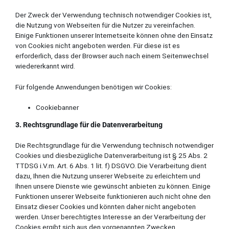
Der Zweck der Verwendung technisch notwendiger Cookies ist,
die Nutzung von Webseiten für die Nutzer zu vereinfachen.
Einige Funktionen unserer Internetseite können ohne den Einsatz
von Cookies nicht angeboten werden. Für diese ist es
erforderlich, dass der Browser auch nach einem Seitenwechsel
wiedererkannt wird.
Für folgende Anwendungen benötigen wir Cookies:
Cookiebanner
3. Rechtsgrundlage für die Datenverarbeitung
Die Rechtsgrundlage für die Verwendung technisch notwendiger
Cookies und diesbezügliche Datenverarbeitung ist § 25 Abs. 2
TTDSG i.V.m. Art. 6 Abs. 1 lit. f) DSGVO. Die Verarbeitung dient
dazu, Ihnen die Nutzung unserer Webseite zu erleichtern und
Ihnen unsere Dienste wie gewünscht anbieten zu können. Einige
Funktionen unserer Webseite funktionieren auch nicht ohne den
Einsatz dieser Cookies und könnten daher nicht angeboten
werden. Unser berechtigtes Interesse an der Verarbeitung der
Cookies ergibt sich aus den vorgenannten Zwecken.