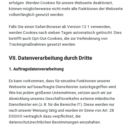
erfolgen. Werden Cookies für unsere Webseite deaktiviert,
können möglicherweise nicht mehr alle Funktionen der Webseite
vollumfänglich genutzt werden.
Falls Sie einen Safari-Browser ab Version 12.1 verwenden,
werden Cookies nach sieben Tagen automatisch gelöscht. Dies
betrifft auch Opt-Out-Cookies, die zur Verhinderung von
Trackingmaßnahmen gesetzt werden.
VII. Datenverarbeitung durch Dritte
1. Auftragsdatenverarbeitung
Es kann vorkommen, dass für einzelne Funktionen unserer
Webseite auf beauftragte Dienstleister zurückgegriffen wird.
Wie bei jedem größeren Unternehmen, setzen auch wir zur
Abwicklung unseres Geschäftsverkehrs externe inländische
Dienstleister ein (z. B. für die Bereiche IT). Diese werden nur
nach unserer Weisung tätig und wurden im Sinne von Art. 28
DSGVO vertraglich dazu verpflichtet, die
datenschutzrechtlichen Bestimmungen einzuhalten.