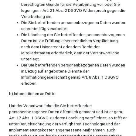
berechtigten Gründe für die Verarbeitung vor, oder Sie
legen gem. Art. 21 Abs. 2 DSGVO Widerspruch gegen die
Verarbeitung ein.
Die Sie betreffenden personenbezogenen Daten wurden
unrechtmäßig verarbeitet.
Die Löschung der Sie betreffenden personenbezogenen
Daten ist zur Erfüllung einer rechtlichen Verpflichtung
nach dem Unionsrecht oder dem Recht der
Mitgliedstaaten erforderlich, dem der Verantwortliche
unterliegt.
Die Sie betreffenden personenbezogenen Daten wurden
in Bezug auf angebotene Dienste der
Informationsgesellschaft gemäß Art. 8 Abs. 1 DSGVO
erhoben.
b) Informationen an Dritte
Hat der Verantwortliche die Sie betreffenden
personenbezogenen Daten öffentlich gemacht und ist er gem.
Art. 17 Abs. 1 DSGVO zu deren Löschung verpflichtet, so trifft er
unter Berücksichtigung der verfügbaren Technologie und der
Implementierungskosten angemessene Maßnahmen, auch