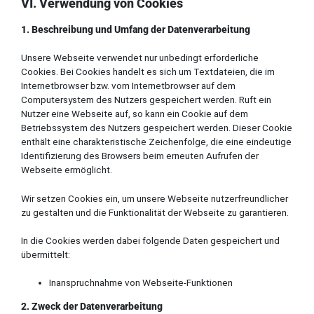
VI. Verwendung von Cookies
1. Beschreibung und Umfang der Datenverarbeitung
Unsere Webseite verwendet nur unbedingt erforderliche
Cookies. Bei Cookies handelt es sich um Textdateien, die im
Internetbrowser bzw. vom Internetbrowser auf dem
Computersystem des Nutzers gespeichert werden. Ruft ein
Nutzer eine Webseite auf, so kann ein Cookie auf dem
Betriebssystem des Nutzers gespeichert werden. Dieser Cookie
enthält eine charakteristische Zeichenfolge, die eine eindeutige
Identifizierung des Browsers beim erneuten Aufrufen der
Webseite ermöglicht.
Wir setzen Cookies ein, um unsere Webseite nutzerfreundlicher
zu gestalten und die Funktionalität der Webseite zu garantieren.
In die Cookies werden dabei folgende Daten gespeichert und
übermittelt:
Inanspruchnahme von Webseite-Funktionen
2. Zweck der Datenverarbeitung