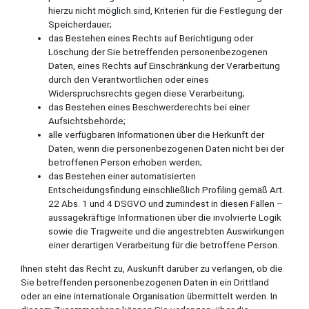
hierzu nicht möglich sind, Kriterien für die Festlegung der
Speicherdauer;
das Bestehen eines Rechts auf Berichtigung oder
Löschung der Sie betreffenden personenbezogenen
Daten, eines Rechts auf Einschränkung der Verarbeitung
durch den Verantwortlichen oder eines
Widerspruchsrechts gegen diese Verarbeitung;
das Bestehen eines Beschwerderechts bei einer
Aufsichtsbehörde;
alle verfügbaren Informationen über die Herkunft der
Daten, wenn die personenbezogenen Daten nicht bei der
betroffenen Person erhoben werden;
das Bestehen einer automatisierten
Entscheidungsfindung einschließlich Profiling gemäß Art.
22 Abs. 1 und 4 DSGVO und zumindest in diesen Fällen –
aussagekräftige Informationen über die involvierte Logik
sowie die Tragweite und die angestrebten Auswirkungen
einer derartigen Verarbeitung für die betroffene Person.
Ihnen steht das Recht zu, Auskunft darüber zu verlangen, ob die
Sie betreffenden personenbezogenen Daten in ein Drittland
oder an eine internationale Organisation übermittelt werden. In