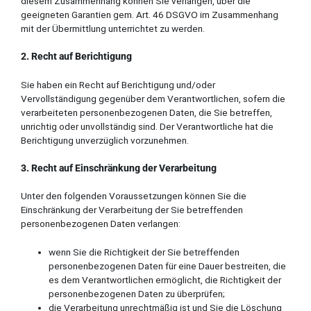
diesem Zusammenhang können Sie verlangen, über die
geeigneten Garantien gem. Art. 46 DSGVO im Zusammenhang
mit der Übermittlung unterrichtet zu werden.
2. Recht auf Berichtigung
Sie haben ein Recht auf Berichtigung und/oder
Vervollständigung gegenüber dem Verantwortlichen, sofern die
verarbeiteten personenbezogenen Daten, die Sie betreffen,
unrichtig oder unvollständig sind. Der Verantwortliche hat die
Berichtigung unverzüglich vorzunehmen.
3. Recht auf Einschränkung der Verarbeitung
Unter den folgenden Voraussetzungen können Sie die
Einschränkung der Verarbeitung der Sie betreffenden
personenbezogenen Daten verlangen:
wenn Sie die Richtigkeit der Sie betreffenden
personenbezogenen Daten für eine Dauer bestreiten, die
es dem Verantwortlichen ermöglicht, die Richtigkeit der
personenbezogenen Daten zu überprüfen;
die Verarbeitung unrechtmäßig ist und Sie die Löschung