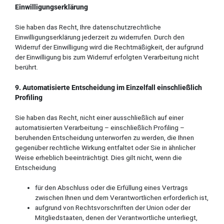
Einwilligungserklärung
Sie haben das Recht, Ihre datenschutzrechtliche
Einwilligungserklärung jederzeit zu widerrufen. Durch den
Widerruf der Einwilligung wird die Rechtmäßigkeit, der aufgrund
der Einwilligung bis zum Widerruf erfolgten Verarbeitung nicht
berührt.
9. Automatisierte Entscheidung im Einzelfall einschließlich
Profiling
Sie haben das Recht, nicht einer ausschließlich auf einer
automatisierten Verarbeitung – einschließlich Profiling –
beruhenden Entscheidung unterworfen zu werden, die Ihnen
gegenüber rechtliche Wirkung entfaltet oder Sie in ähnlicher
Weise erheblich beeinträchtigt. Dies gilt nicht, wenn die
Entscheidung
für den Abschluss oder die Erfüllung eines Vertrags
zwischen Ihnen und dem Verantwortlichen erforderlich ist,
aufgrund von Rechtsvorschriften der Union oder der
Mitgliedstaaten, denen der Verantwortliche unterliegt,