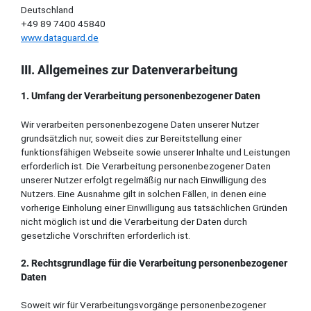
Deutschland
+49 89 7400 45840
w
ww.dataguard.de
III. Allgemeines zur Datenverarbeitung
1. Umfang der Verarbeitung personenbezogener Daten
Wir verarbeiten personenbezogene Daten unserer Nutzer
grundsätzlich nur, soweit dies zur Bereitstellung einer
funktionsfähigen Webseite sowie unserer Inhalte und Leistungen
erforderlich ist. Die Verarbeitung personenbezogener Daten
unserer Nutzer erfolgt regelmäßig nur nach Einwilligung des
Nutzers. Eine Ausnahme gilt in solchen Fällen, in denen eine
vorherige Einholung einer Einwilligung aus tatsächlichen Gründen
nicht möglich ist und die Verarbeitung der Daten durch
gesetzliche Vorschriften erforderlich ist.
2. Rechtsgrundlage für die Verarbeitung personenbezogener
Daten
Soweit wir für Verarbeitungsvorgänge personenbezogener