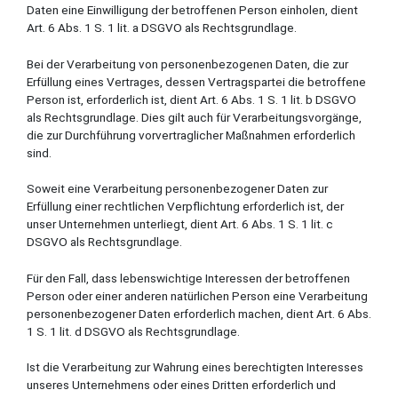
Daten eine Einwilligung der betroffenen Person einholen, dient
Art. 6 Abs. 1 S. 1 lit. a DSGVO als Rechtsgrundlage.
Bei der Verarbeitung von personenbezogenen Daten, die zur
Erfüllung eines Vertrages, dessen Vertragspartei die betroffene
Person ist, erforderlich ist, dient Art. 6 Abs. 1 S. 1 lit. b DSGVO
als Rechtsgrundlage. Dies gilt auch für Verarbeitungsvorgänge,
die zur Durchführung vorvertraglicher Maßnahmen erforderlich
sind.
Soweit eine Verarbeitung personenbezogener Daten zur
Erfüllung einer rechtlichen Verpflichtung erforderlich ist, der
unser Unternehmen unterliegt, dient Art. 6 Abs. 1 S. 1 lit. c
DSGVO als Rechtsgrundlage.
Für den Fall, dass lebenswichtige Interessen der betroffenen
Person oder einer anderen natürlichen Person eine Verarbeitung
personenbezogener Daten erforderlich machen, dient Art. 6 Abs.
1 S. 1 lit. d DSGVO als Rechtsgrundlage.
Ist die Verarbeitung zur Wahrung eines berechtigten Interesses
unseres Unternehmens oder eines Dritten erforderlich und