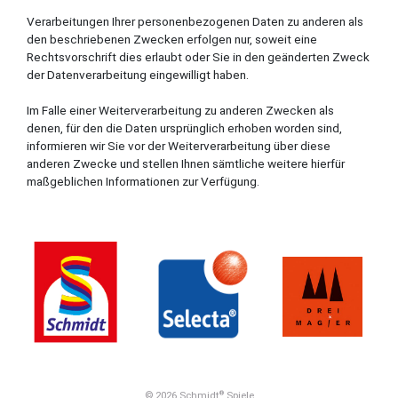
Verarbeitungen Ihrer personenbezogenen Daten zu anderen als
den beschriebenen Zwecken erfolgen nur, soweit eine
Rechtsvorschrift dies erlaubt oder Sie in den geänderten Zweck
der Datenverarbeitung eingewilligt haben.
Im Falle einer Weiterverarbeitung zu anderen Zwecken als
denen, für den die Daten ursprünglich erhoben worden sind,
informieren wir Sie vor der Weiterverarbeitung über diese
anderen Zwecke und stellen Ihnen sämtliche weitere hierfür
maßgeblichen Informationen zur Verfügung.
© 2026 Schmidt
Spiele
®