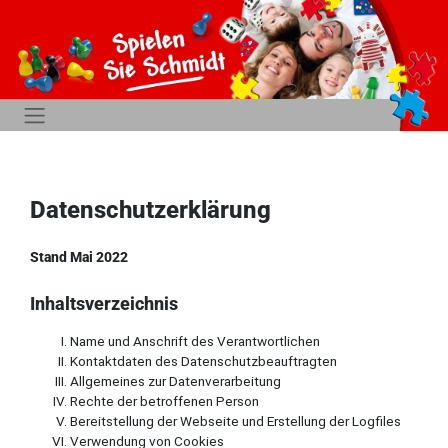
Datenschutzerklärung
Stand Mai 2022
Inhaltsverzeichnis
Name und Anschrift des Verantwortlichen
Kontaktdaten des Datenschutzbeauftragten
Allgemeines zur Datenverarbeitung
Rechte der betroffenen Person
Bereitstellung der Webseite und Erstellung der Logfiles
Verwendung von Cookies