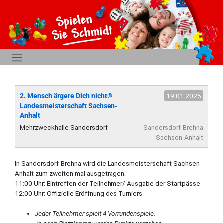
2. Mensch ärgere Dich nicht®
19.01.2025
Landesmeisterschaft Sachsen-
Anhalt
Mehrzweckhalle Sandersdorf
Sandersdorf-Brehna
Sachsen-Anhalt
In Sandersdorf-Brehna wird die Landesmeisterschaft Sachsen-
Anhalt zum zweiten mal ausgetragen.
11:00 Uhr: Eintreffen der Teilnehmer/ Ausgabe der Startpässe
12:00 Uhr: Offizielle Eröffnung des Turniers
Jeder Teilnehmer spielt 4 Vorrundenspiele.