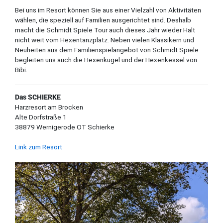
Bei uns im Resort können Sie aus einer Vielzahl von Aktivitäten
wählen, die speziell auf Familien ausgerichtet sind. Deshalb
macht die Schmidt Spiele Tour auch dieses Jahr wieder Halt
nicht weit vom Hexentanzplatz. Neben vielen Klassikern und
Neuheiten aus dem Familienspielangebot von Schmidt Spiele
begleiten uns auch die Hexenkugel und der Hexenkessel von
Bibi.
Das SCHIERKE
Harzresort am Brocken
Alte Dorfstraße 1
38879 Wernigerode OT Schierke
Link zum Resort